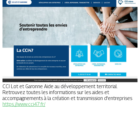
CCI Lot et Garonne Aide au développement territorial.
Retrouvez toutes les informations sur les aides et
accompagnements à la création et transmission d'entreprises
https://www.cci47.fr/