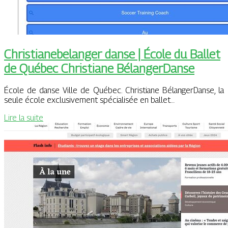
Christianebe­lan­ger danse | École du Ballet
de Québec Christiane BélangerDanse
École de danse Ville de Québec. Christiane BélangerDanse, la
seule école exclusivement spécialisée en ballet…
Lire la suite