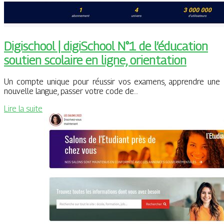
Digischool | digiSchool N°1 de l’éducation
soutien scolaire en ligne, orientation
Un compte unique pour réussir vos examens, apprendre une
nouvelle langue, passer votre code de…
Lire la suite