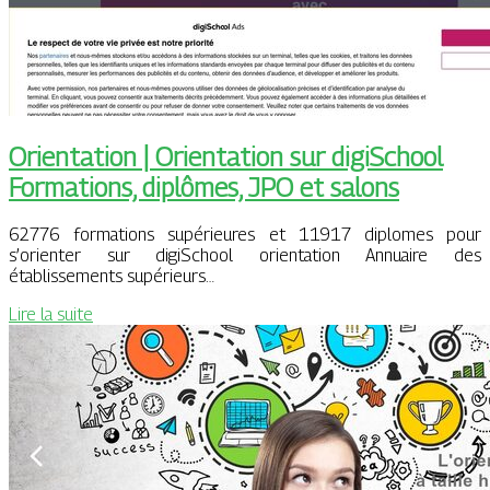
Orientation | Orientation sur digiSchool
Formations, diplômes, JPO et salons
62776 formations supérieures et 11917 diplomes pour
s’orienter sur digiSchool orientation Annuaire des
établissements supérieurs…
Lire la suite