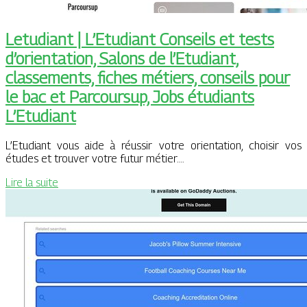
Letudiant | L’Etudiant Conseils et tests
d’orientation, Salons de l’Etudiant,
classements, fiches métiers, conseils pour
le bac et Parcoursup, Jobs étudiants
L’Etudiant
L’Etudiant vous aide à réussir votre orientation, choisir vos
études et trouver votre futur métier….
Lire la suite