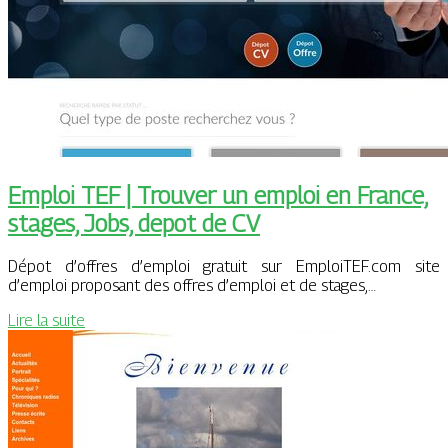
Emploi TEF | Trouver un emploi en France,
stages, Jobs, depot de CV
Dépot d’offres d’emploi gratuit sur EmploiTEF.com site
d’emploi proposant des offres d’emploi et de stages,…
Lire la suite