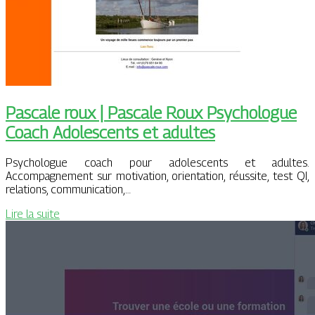
Pascale roux | Pascale Roux Psychologue
Coach Adolescents et adultes
Psychologue coach pour adolescents et adultes.
Accompagnement sur motivation, orientation, réussite, test QI,
relations, communication,…
Lire la suite