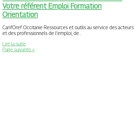
Votre référent Emploi Formation
Orientation
CarifOref Occitanie Ressources et outils au service des acteurs
et des professionnels de l’emploi, de…
Lire la suite
Page suivante »