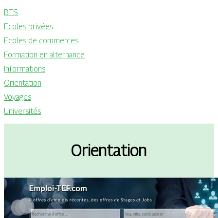
BTS
Ecoles privées
Ecoles de commerces
Formation en alternance
Informations
Orientation
Voyages
Universités
Orientation