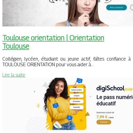
Toulouse orientation | Orientation
Toulouse
Collégien, lycéen, étudiant ou jeune actif, faîtes confiance à
TOULOUSE ORIENTATION pour vous aider à…
Lire la suite