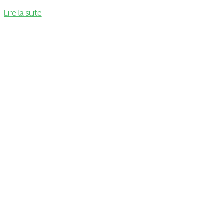
Lire la suite