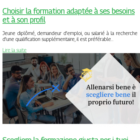
Choisir la formation adaptée à ses besoins
et à son profil
Jeune diplômé, demandeur d’emploi, ou salarié à la recherche
d’une qualification supplémentaire, il est préférable…
Lire la suite
Scegliere la formazione giusta per i tuoi