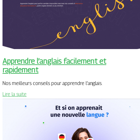
Apprendre l’anglais facilement et
rapidement
Nos meilleurs conseils pour apprendre l’anglais.
Lire la suite