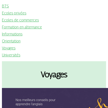
BTS
Ecoles privées
Ecoles de commerces
Formation en alternance
Informations
Orientation
Voyages
Universités
Voyages