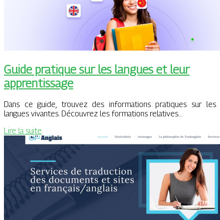
Guide pratique sur les langues et leur
apprentissage
Dans ce guide, trouvez des informations pratiques sur les
langues vivantes. Découvrez les formations relatives…
Lire la suite