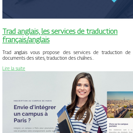
Trad anglais, les services de traduction
français/anglais
Trad anglais vous propose des services de traduction de
documents des sites, traduction des chaînes…
Lire la suite