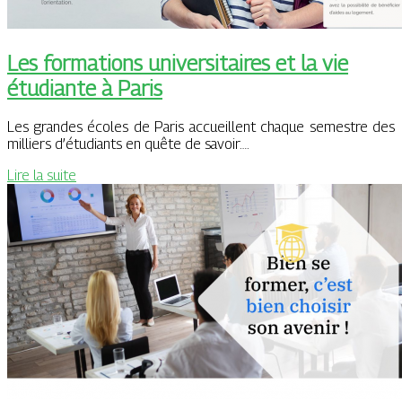
Les formations universitaires et la vie
étudiante à Paris
Les grandes écoles de Paris accueillent chaque semestre des
milliers d’étudiants en quête de savoir….
Lire la suite