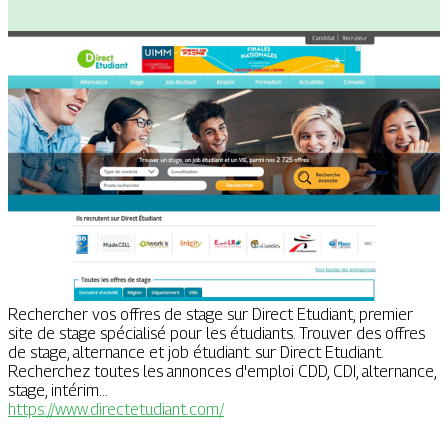
Rechercher vos offres de stage sur Direct Etudiant, premier
site de stage spécialisé pour les étudiants. Trouver des offres
de stage, alternance et job étudiant. sur Direct Etudiant.
Recherchez toutes les annonces d'emploi CDD, CDI, alternance,
stage, intérim...
https://www.directetudiant.com/