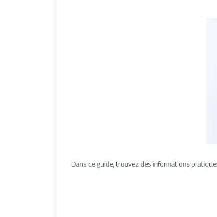
Dans ce guide, trouvez des informations pratiques