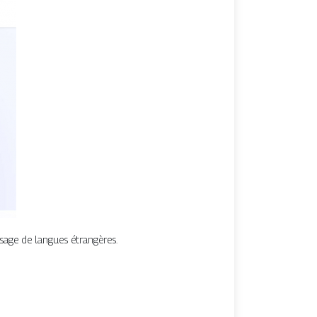
ssage de langues étrangères.