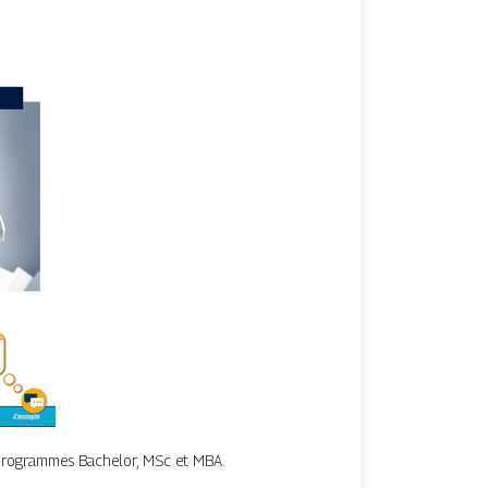
programmes Bachelor, MSc et MBA.