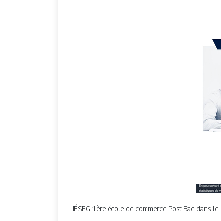
IÉSEG 1ère école de commerce Post Bac dans le 