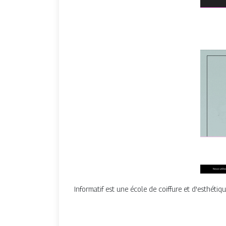
Informatif est une école de coiffure et d'esthétiq