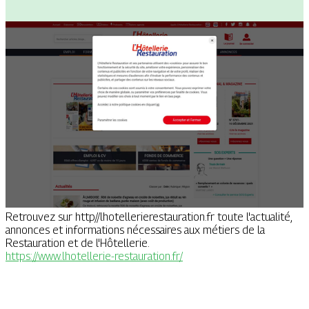
Retrouvez sur http//lhotellerierestauration.fr toute l'actualité,
annonces et informations nécessaires aux métiers de la
Restauration et de l'Hôtellerie.
https://www.lhotellerie-restauration.fr/